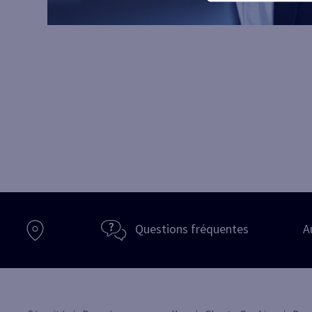
Questions fréquentes
A