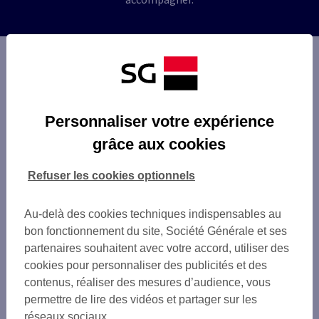
Personnaliser votre expérience
grâce aux cookies
Refuser les cookies optionnels
Au-delà des cookies techniques indispensables au
bon fonctionnement du site, Société Générale et ses
partenaires souhaitent avec votre accord, utiliser des
cookies pour personnaliser des publicités et des
contenus, réaliser des mesures d’audience, vous
permettre de lire des vidéos et partager sur les
réseaux sociaux.