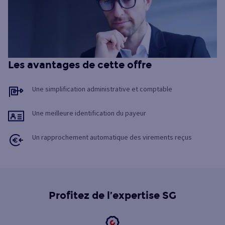
Les avantages de cette offre
Une simplification administrative et comptable
Une meilleure identification du payeur
Un rapprochement automatique des virements reçus
Profitez de l’expertise SG