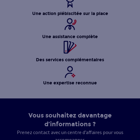
Une action plébiscitée sur la place
Une assistance complète
Des services complémentaires
Une expertise reconnue
Vous souhaitez davantage
d’informations ?
Prenez contact avec un centre d’affaires pour vous
accompagner.