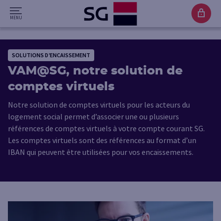
SOLUTIONS D’ENCAISSEMENT
VAM@SG, notre solution de
comptes virtuels
Notre solution de comptes virtuels pour les acteurs du
logement social permet d’associer une ou plusieurs
références de comptes virtuels à votre compte courant SG.
Les comptes virtuels sont des références au format d’un
IBAN qui peuvent être utilisées pour vos encaissements.