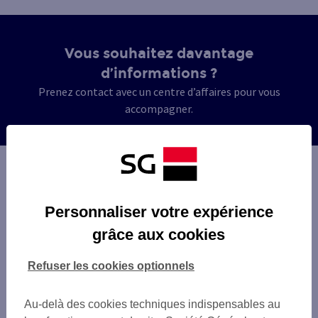
Vous souhaitez davantage
d’informations ?
Prenez contact avec un centre d’affaires pour vous
accompagner.
Personnaliser votre expérience
grâce aux cookies
Refuser les cookies optionnels
Au-delà des cookies techniques indispensables au