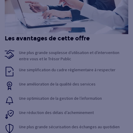
Les avantages de cette offre
Une plus grande souplesse d’utilisation et d’intervention
entre vous et le Trésor Public
Une simplification du cadre réglementaire à respecter
Une amélioration de la qualité des services
Une optimisation de la gestion de l’information
Une réduction des délais d’acheminement
Une plus grande sécurisation des échanges au quotidien