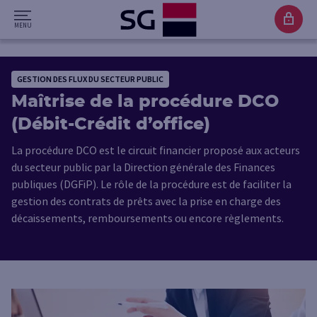
GESTION DES FLUX DU SECTEUR PUBLIC
Maîtrise de la procédure DCO
(Débit-Crédit d’office)
La procédure DCO est le circuit financier proposé aux acteurs
du secteur public par la Direction générale des Finances
publiques (DGFiP). Le rôle de la procédure est de faciliter la
gestion des contrats de prêts avec la prise en charge des
décaissements, remboursements ou encore règlements.