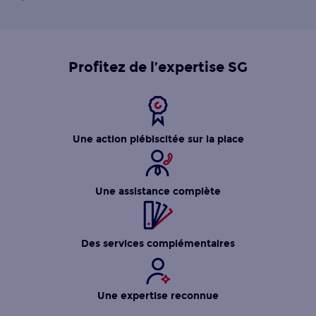
Profitez de l’expertise SG
Une action plébiscitée sur la place
Une assistance complète
Des services complémentaires
Une expertise reconnue