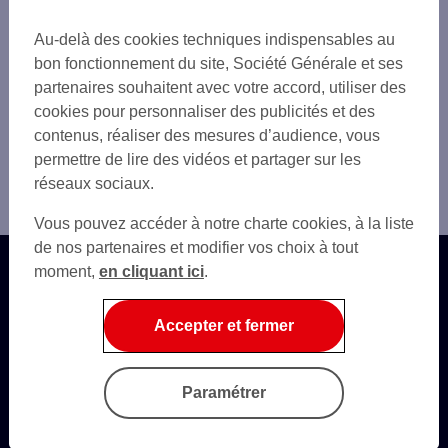
Au-delà des cookies techniques indispensables au
bon fonctionnement du site, Société Générale et ses
partenaires souhaitent avec votre accord, utiliser des
cookies pour personnaliser des publicités et des
contenus, réaliser des mesures d’audience, vous
permettre de lire des vidéos et partager sur les
réseaux sociaux.
Vous pouvez accéder à notre charte cookies, à la liste
de nos partenaires et modifier vos choix à tout
moment,
en cliquant ici
.
Accepter et fermer
Questions fréquentes
Autres sites SG
Paramétrer